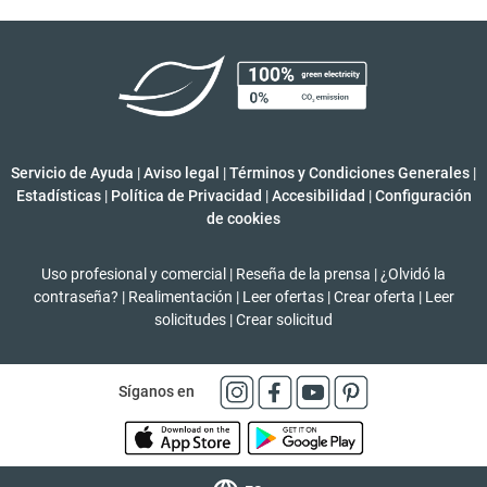
Servicio de Ayuda
|
Aviso legal
|
Términos y Condiciones Generales
|
Estadísticas
|
Política de Privacidad
|
Accesibilidad
|
Configuración
de cookies
Uso profesional y comercial
|
Reseña de la prensa
|
¿Olvidó la
contraseña?
|
Realimentación
|
Leer ofertas
|
Crear oferta
|
Leer
solicitudes
|
Crear solicitud
Síganos en