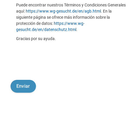
Puede encontrar nuestros Términos y Condiciones Generales
aquí:
https://www.wg-gesucht.de/en/agb.html
. En la
siguiente página se ofrece más información sobre la
protección de datos:
https://www.wg-
gesucht.de/en/datenschutz.html
.
Gracias por su ayuda.