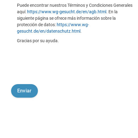
Puede encontrar nuestros Términos y Condiciones Generales
aquí:
https://www.wg-gesucht.de/en/agb.html
. En la
siguiente página se ofrece más información sobre la
protección de datos:
https://www.wg-
gesucht.de/en/datenschutz.html
.
Gracias por su ayuda.