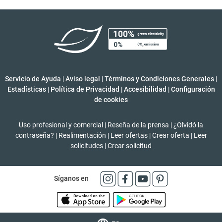
Servicio de Ayuda
|
Aviso legal
|
Términos y Condiciones Generales
|
Estadísticas
|
Política de Privacidad
|
Accesibilidad
|
Configuración
de cookies
Uso profesional y comercial
|
Reseña de la prensa
|
¿Olvidó la
contraseña?
|
Realimentación
|
Leer ofertas
|
Crear oferta
|
Leer
solicitudes
|
Crear solicitud
Síganos en