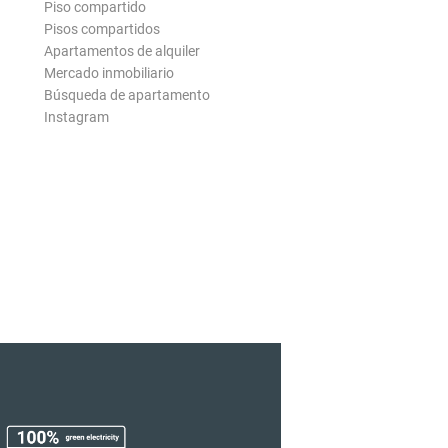
Piso compartido
Pisos compartidos
Apartamentos de alquiler
Mercado inmobiliario
Búsqueda de apartamento
Instagram