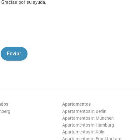
Gracias por su ayuda.
ados
Apartamentos
mberg
Apartamentos in Berlin
Apartamentos in München
Apartamentos in Hamburg
Apartamentos in Köln
Apartamentos in Frankfurt am