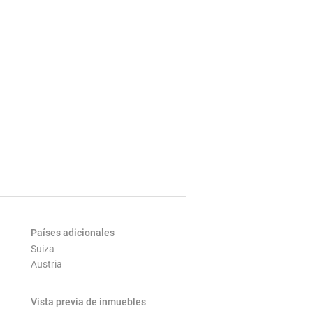
Países adicionales
Suiza
Austria
Vista previa de inmuebles