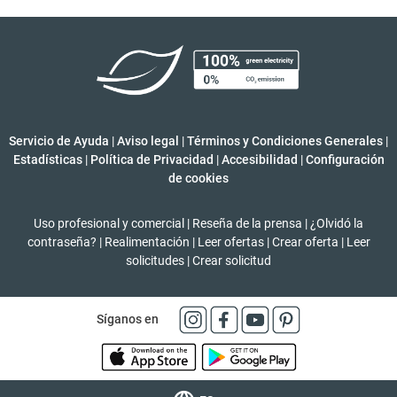
Servicio de Ayuda
|
Aviso legal
|
Términos y Condiciones Generales
|
Estadísticas
|
Política de Privacidad
|
Accesibilidad
|
Configuración
de cookies
Uso profesional y comercial
|
Reseña de la prensa
|
¿Olvidó la
contraseña?
|
Realimentación
|
Leer ofertas
|
Crear oferta
|
Leer
solicitudes
|
Crear solicitud
Síganos en