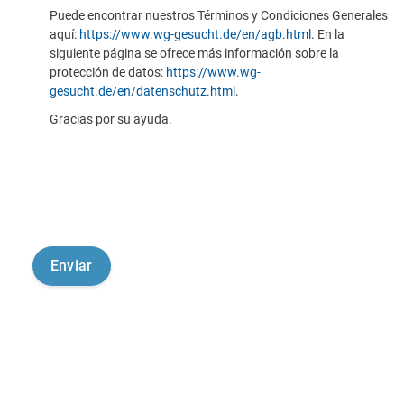
Puede encontrar nuestros Términos y Condiciones Generales
aquí:
https://www.wg-gesucht.de/en/agb.html
. En la
siguiente página se ofrece más información sobre la
protección de datos:
https://www.wg-
gesucht.de/en/datenschutz.html
.
Gracias por su ayuda.