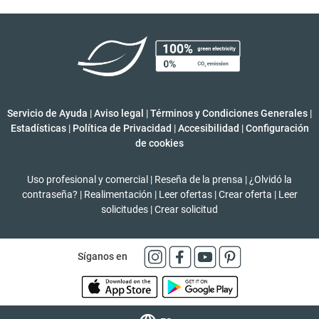
Servicio de Ayuda
|
Aviso legal
|
Términos y Condiciones Generales
|
Estadísticas
|
Política de Privacidad
|
Accesibilidad
|
Configuración
de cookies
Uso profesional y comercial
|
Reseña de la prensa
|
¿Olvidó la
contraseña?
|
Realimentación
|
Leer ofertas
|
Crear oferta
|
Leer
solicitudes
|
Crear solicitud
Síganos en