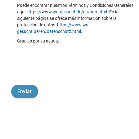
Puede encontrar nuestros Términos y Condiciones Generales
aquí:
https://www.wg-gesucht.de/en/agb.html
. En la
siguiente página se ofrece más información sobre la
protección de datos:
https://www.wg-
gesucht.de/en/datenschutz.html
.
Gracias por su ayuda.