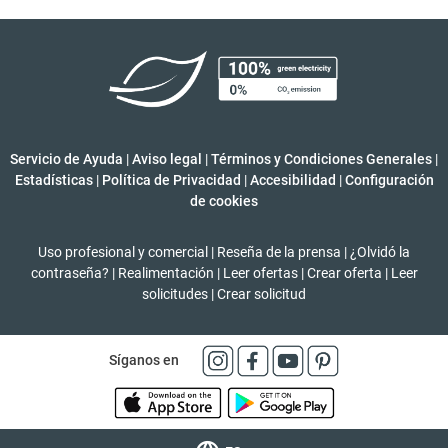
Servicio de Ayuda
|
Aviso legal
|
Términos y Condiciones Generales
|
Estadísticas
|
Política de Privacidad
|
Accesibilidad
|
Configuración
de cookies
Uso profesional y comercial
|
Reseña de la prensa
|
¿Olvidó la
contraseña?
|
Realimentación
|
Leer ofertas
|
Crear oferta
|
Leer
solicitudes
|
Crear solicitud
Síganos en