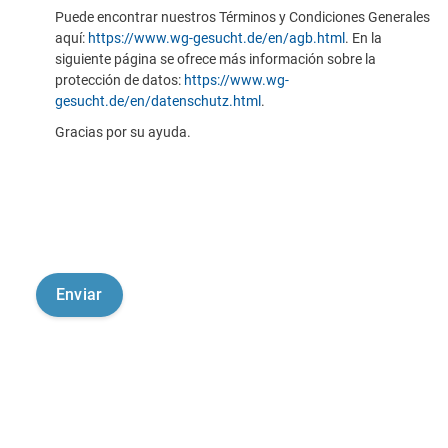
Puede encontrar nuestros Términos y Condiciones Generales
aquí:
https://www.wg-gesucht.de/en/agb.html
. En la
siguiente página se ofrece más información sobre la
protección de datos:
https://www.wg-
gesucht.de/en/datenschutz.html
.
Gracias por su ayuda.