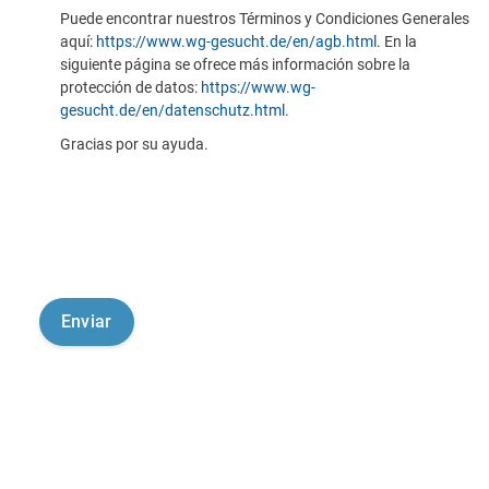
Puede encontrar nuestros Términos y Condiciones Generales
aquí:
https://www.wg-gesucht.de/en/agb.html
. En la
siguiente página se ofrece más información sobre la
protección de datos:
https://www.wg-
gesucht.de/en/datenschutz.html
.
Gracias por su ayuda.