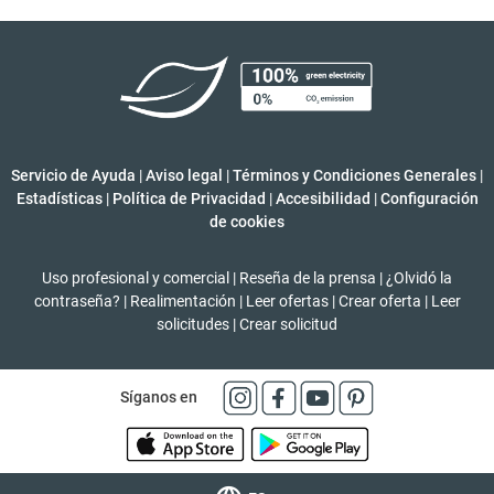
Servicio de Ayuda
|
Aviso legal
|
Términos y Condiciones Generales
|
Estadísticas
|
Política de Privacidad
|
Accesibilidad
|
Configuración
de cookies
Uso profesional y comercial
|
Reseña de la prensa
|
¿Olvidó la
contraseña?
|
Realimentación
|
Leer ofertas
|
Crear oferta
|
Leer
solicitudes
|
Crear solicitud
Síganos en