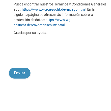
Puede encontrar nuestros Términos y Condiciones Generales
aquí:
https://www.wg-gesucht.de/en/agb.html
. En la
siguiente página se ofrece más información sobre la
protección de datos:
https://www.wg-
gesucht.de/en/datenschutz.html
.
Gracias por su ayuda.