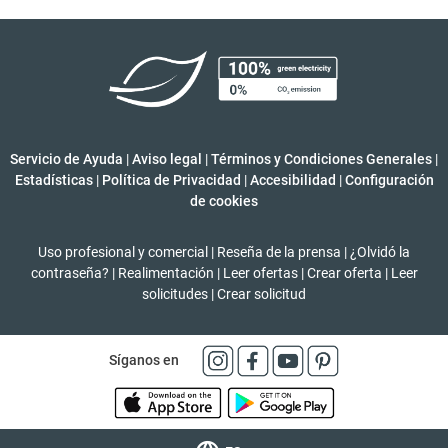
Servicio de Ayuda
|
Aviso legal
|
Términos y Condiciones Generales
|
Estadísticas
|
Política de Privacidad
|
Accesibilidad
|
Configuración
de cookies
Uso profesional y comercial
|
Reseña de la prensa
|
¿Olvidó la
contraseña?
|
Realimentación
|
Leer ofertas
|
Crear oferta
|
Leer
solicitudes
|
Crear solicitud
Síganos en