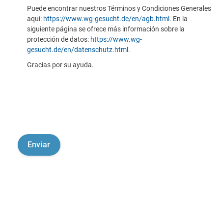
Puede encontrar nuestros Términos y Condiciones Generales
aquí:
https://www.wg-gesucht.de/en/agb.html
. En la
siguiente página se ofrece más información sobre la
protección de datos:
https://www.wg-
gesucht.de/en/datenschutz.html
.
Gracias por su ayuda.