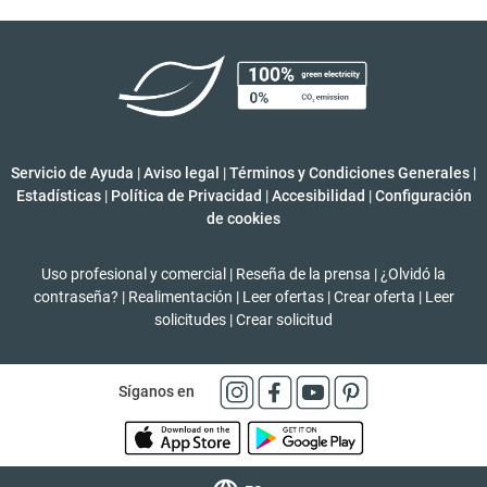
Servicio de Ayuda
|
Aviso legal
|
Términos y Condiciones Generales
|
Estadísticas
|
Política de Privacidad
|
Accesibilidad
|
Configuración
de cookies
Uso profesional y comercial
|
Reseña de la prensa
|
¿Olvidó la
contraseña?
|
Realimentación
|
Leer ofertas
|
Crear oferta
|
Leer
solicitudes
|
Crear solicitud
Síganos en