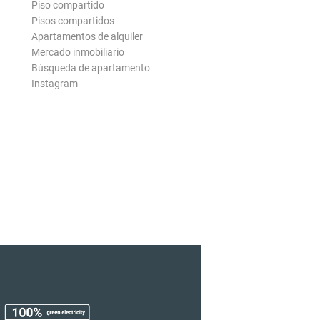
Piso compartido
Pisos compartidos
Apartamentos de alquiler
Mercado inmobiliario
Búsqueda de apartamento
Instagram