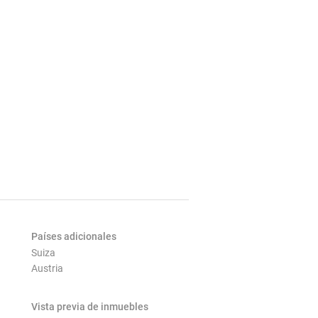
Países adicionales
Suiza
Austria
Vista previa de inmuebles