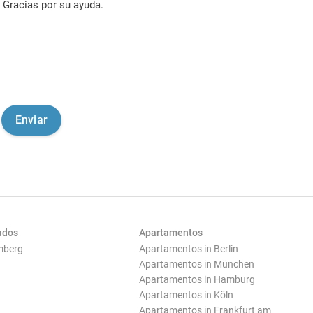
Gracias por su ayuda.
ados
Apartamentos
mberg
Apartamentos in Berlin
Apartamentos in München
Apartamentos in Hamburg
Apartamentos in Köln
Apartamentos in Frankfurt am