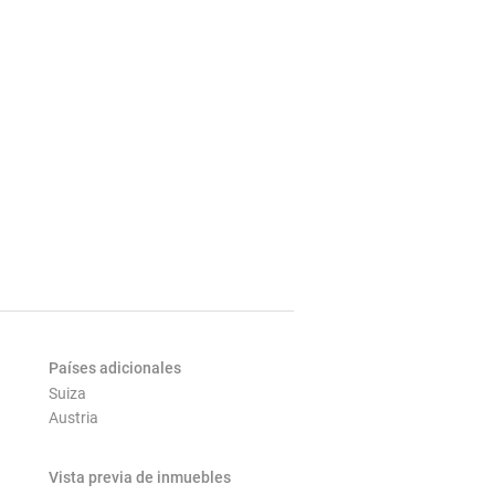
Países adicionales
Suiza
Austria
Vista previa de inmuebles