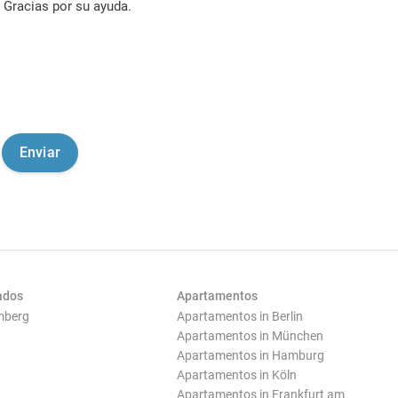
Gracias por su ayuda.
ados
Apartamentos
mberg
Apartamentos in Berlin
Apartamentos in München
Apartamentos in Hamburg
Apartamentos in Köln
Apartamentos in Frankfurt am