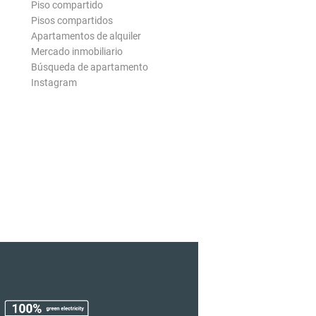
Piso compartido
Pisos compartidos
Apartamentos de alquiler
Mercado inmobiliario
Búsqueda de apartamento
Instagram