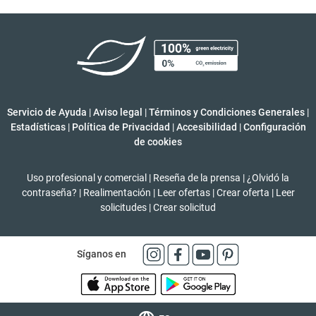
Servicio de Ayuda
|
Aviso legal
|
Términos y Condiciones Generales
|
Estadísticas
|
Política de Privacidad
|
Accesibilidad
|
Configuración
de cookies
Uso profesional y comercial
|
Reseña de la prensa
|
¿Olvidó la
contraseña?
|
Realimentación
|
Leer ofertas
|
Crear oferta
|
Leer
solicitudes
|
Crear solicitud
Síganos en