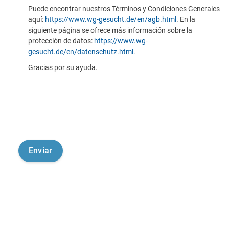
Puede encontrar nuestros Términos y Condiciones Generales
aquí:
https://www.wg-gesucht.de/en/agb.html
. En la
siguiente página se ofrece más información sobre la
protección de datos:
https://www.wg-
gesucht.de/en/datenschutz.html
.
Gracias por su ayuda.