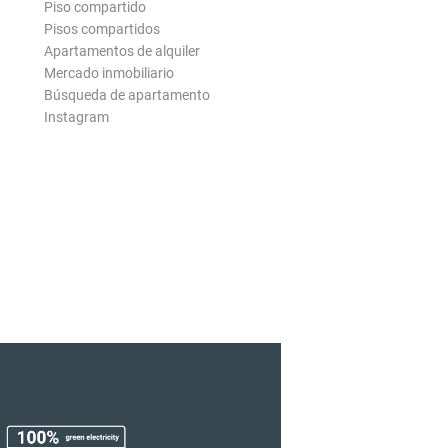
Piso compartido
Pisos compartidos
Apartamentos de alquiler
Mercado inmobiliario
Búsqueda de apartamento
Instagram