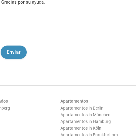
Gracias por su ayuda.
ados
Apartamentos
mberg
Apartamentos in Berlin
Apartamentos in München
Apartamentos in Hamburg
Apartamentos in Köln
Apartamentos in Frankfurt am