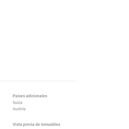
Países adicionales
Suiza
Austria
Vista previa de inmuebles