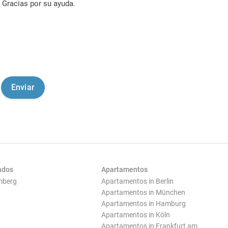
Gracias por su ayuda.
ados
Apartamentos
mberg
Apartamentos in Berlin
Apartamentos in München
Apartamentos in Hamburg
Apartamentos in Köln
Apartamentos in Frankfurt am