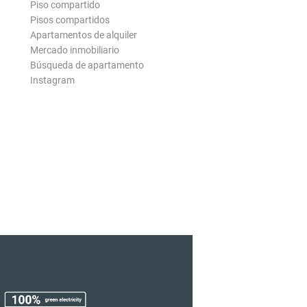
Piso compartido
Pisos compartidos
Apartamentos de alquiler
Mercado inmobiliario
Búsqueda de apartamento
Instagram