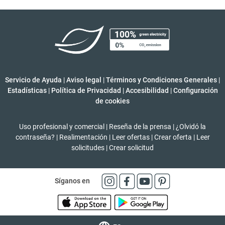
Servicio de Ayuda
|
Aviso legal
|
Términos y Condiciones Generales
|
Estadísticas
|
Política de Privacidad
|
Accesibilidad
|
Configuración
de cookies
Uso profesional y comercial
|
Reseña de la prensa
|
¿Olvidó la
contraseña?
|
Realimentación
|
Leer ofertas
|
Crear oferta
|
Leer
solicitudes
|
Crear solicitud
Síganos en