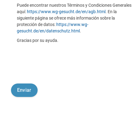
Puede encontrar nuestros Términos y Condiciones Generales
aquí:
https://www.wg-gesucht.de/en/agb.html
. En la
siguiente página se ofrece más información sobre la
protección de datos:
https://www.wg-
gesucht.de/en/datenschutz.html
.
Gracias por su ayuda.