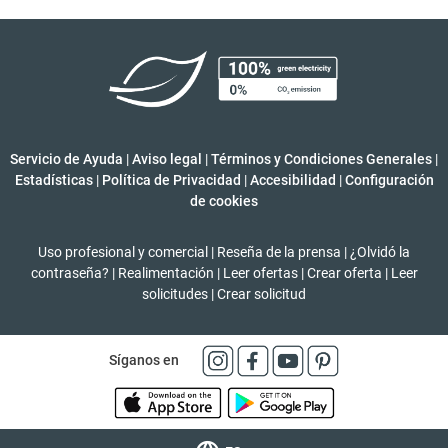
Servicio de Ayuda
|
Aviso legal
|
Términos y Condiciones Generales
|
Estadísticas
|
Política de Privacidad
|
Accesibilidad
|
Configuración
de cookies
Uso profesional y comercial
|
Reseña de la prensa
|
¿Olvidó la
contraseña?
|
Realimentación
|
Leer ofertas
|
Crear oferta
|
Leer
solicitudes
|
Crear solicitud
Síganos en