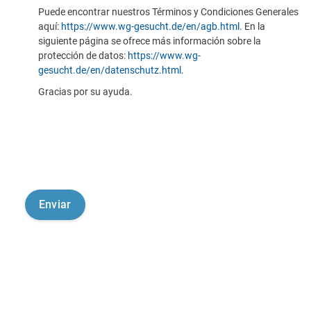
Puede encontrar nuestros Términos y Condiciones Generales
aquí:
https://www.wg-gesucht.de/en/agb.html
. En la
siguiente página se ofrece más información sobre la
protección de datos:
https://www.wg-
gesucht.de/en/datenschutz.html
.
Gracias por su ayuda.