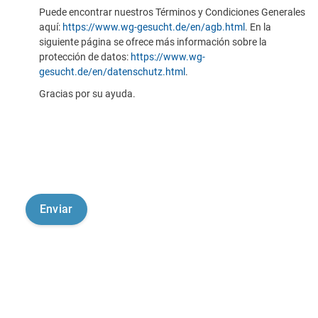
Puede encontrar nuestros Términos y Condiciones Generales
aquí:
https://www.wg-gesucht.de/en/agb.html
. En la
siguiente página se ofrece más información sobre la
protección de datos:
https://www.wg-
gesucht.de/en/datenschutz.html
.
Gracias por su ayuda.