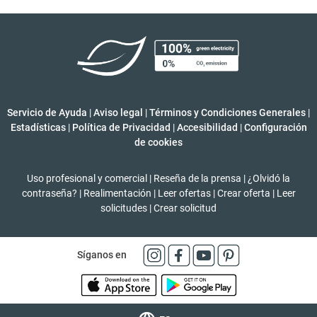
Servicio de Ayuda
|
Aviso legal
|
Términos y Condiciones Generales
|
Estadísticas
|
Política de Privacidad
|
Accesibilidad
|
Configuración
de cookies
Uso profesional y comercial
|
Reseña de la prensa
|
¿Olvidó la
contraseña?
|
Realimentación
|
Leer ofertas
|
Crear oferta
|
Leer
solicitudes
|
Crear solicitud
Síganos en