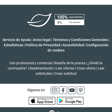
Servicio de Ayuda
|
Aviso legal
|
Términos y Condiciones Generales
|
Estadísticas
|
Política de Privacidad
|
Accesibilidad
|
Configuración
de cookies
Uso profesional y comercial
|
Reseña de la prensa
|
¿Olvidó la
contraseña?
|
Realimentación
|
Leer ofertas
|
Crear oferta
|
Leer
solicitudes
|
Crear solicitud
Síganos en