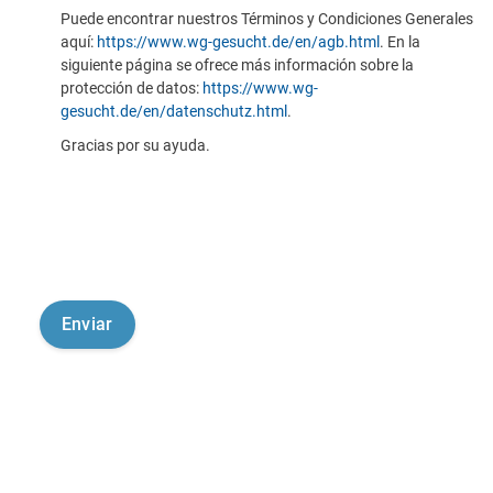
Puede encontrar nuestros Términos y Condiciones Generales
aquí:
https://www.wg-gesucht.de/en/agb.html
. En la
siguiente página se ofrece más información sobre la
protección de datos:
https://www.wg-
gesucht.de/en/datenschutz.html
.
Gracias por su ayuda.