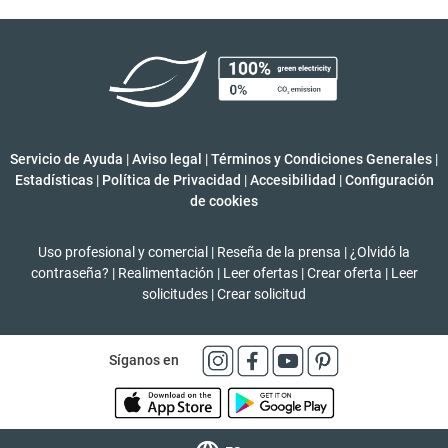
Servicio de Ayuda
|
Aviso legal
|
Términos y Condiciones Generales
|
Estadísticas
|
Política de Privacidad
|
Accesibilidad
|
Configuración
de cookies
Uso profesional y comercial
|
Reseña de la prensa
|
¿Olvidó la
contraseña?
|
Realimentación
|
Leer ofertas
|
Crear oferta
|
Leer
solicitudes
|
Crear solicitud
Síganos en