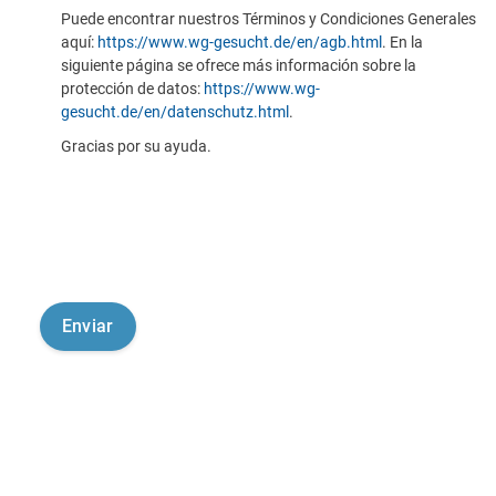
Puede encontrar nuestros Términos y Condiciones Generales
aquí:
https://www.wg-gesucht.de/en/agb.html
. En la
siguiente página se ofrece más información sobre la
protección de datos:
https://www.wg-
gesucht.de/en/datenschutz.html
.
Gracias por su ayuda.