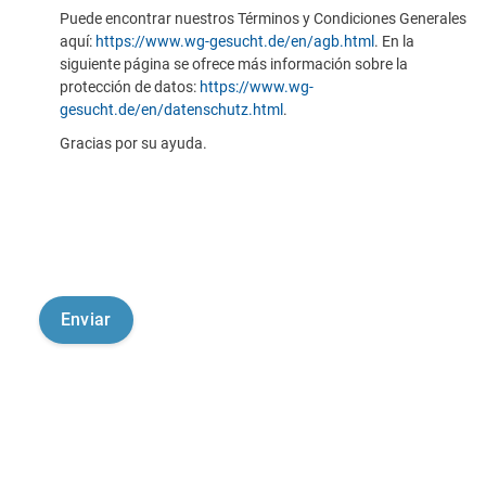
Puede encontrar nuestros Términos y Condiciones Generales
aquí:
https://www.wg-gesucht.de/en/agb.html
. En la
siguiente página se ofrece más información sobre la
protección de datos:
https://www.wg-
gesucht.de/en/datenschutz.html
.
Gracias por su ayuda.