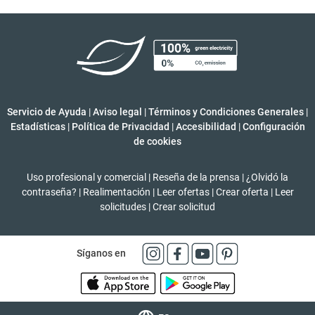
Servicio de Ayuda
|
Aviso legal
|
Términos y Condiciones Generales
|
Estadísticas
|
Política de Privacidad
|
Accesibilidad
|
Configuración
de cookies
Uso profesional y comercial
|
Reseña de la prensa
|
¿Olvidó la
contraseña?
|
Realimentación
|
Leer ofertas
|
Crear oferta
|
Leer
solicitudes
|
Crear solicitud
Síganos en