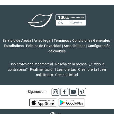
Servicio de Ayuda
|
Aviso legal
|
Términos y Condiciones Generales
|
Estadísticas
|
Política de Privacidad
|
Accesibilidad
|
Configuración
de cookies
Uso profesional y comercial
|
Reseña de la prensa
|
¿Olvidó la
contraseña?
|
Realimentación
|
Leer ofertas
|
Crear oferta
|
Leer
solicitudes
|
Crear solicitud
Síganos en