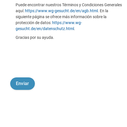
Puede encontrar nuestros Términos y Condiciones Generales
aquí:
https://www.wg-gesucht.de/en/agb.html
. En la
siguiente página se ofrece más información sobre la
protección de datos:
https://www.wg-
gesucht.de/en/datenschutz.html
.
Gracias por su ayuda.