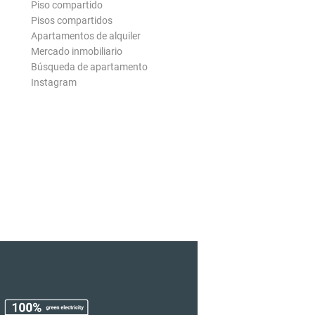
Piso compartido
Pisos compartidos
Apartamentos de alquiler
Mercado inmobiliario
Búsqueda de apartamento
Instagram