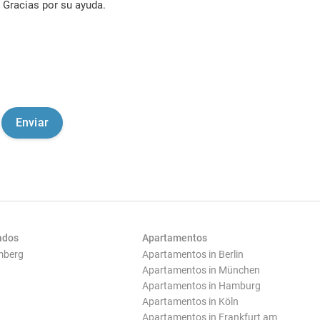
Gracias por su ayuda.
ados
Apartamentos
mberg
Apartamentos in Berlin
Apartamentos in München
Apartamentos in Hamburg
Apartamentos in Köln
Apartamentos in Frankfurt am