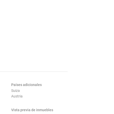
Países adicionales
Suiza
Austria
Vista previa de inmuebles