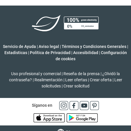
Servicio de Ayuda
|
Aviso legal
|
Términos y Condiciones Generales
|
Estadísticas
|
Política de Privacidad
|
Accesibilidad
|
Configuración
de cookies
Uso profesional y comercial
|
Reseña de la prensa
|
¿Olvidó la
contraseña?
|
Realimentación
|
Leer ofertas
|
Crear oferta
|
Leer
solicitudes
|
Crear solicitud
Síganos en