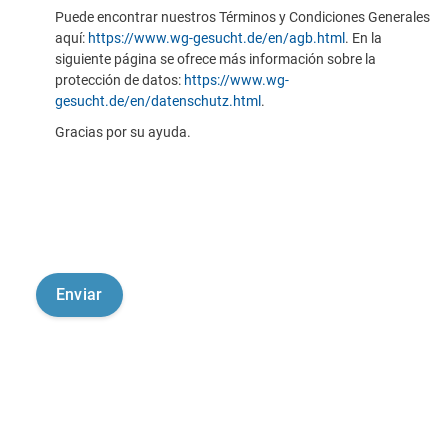
Puede encontrar nuestros Términos y Condiciones Generales
aquí:
https://www.wg-gesucht.de/en/agb.html
. En la
siguiente página se ofrece más información sobre la
protección de datos:
https://www.wg-
gesucht.de/en/datenschutz.html
.
Gracias por su ayuda.