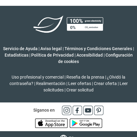
Servicio de Ayuda
|
Aviso legal
|
Términos y Condiciones Generales
|
Estadísticas
|
Política de Privacidad
|
Accesibilidad
|
Configuración
de cookies
Uso profesional y comercial
|
Reseña de la prensa
|
¿Olvidó la
contraseña?
|
Realimentación
|
Leer ofertas
|
Crear oferta
|
Leer
solicitudes
|
Crear solicitud
Síganos en