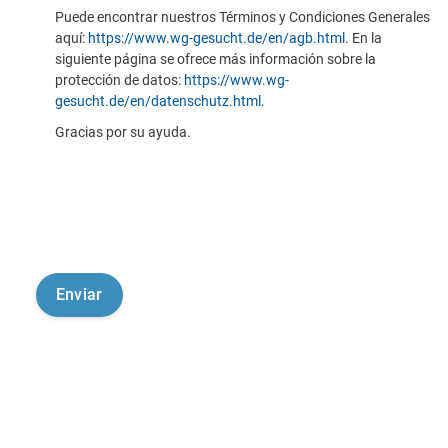
Puede encontrar nuestros Términos y Condiciones Generales
aquí:
https://www.wg-gesucht.de/en/agb.html
. En la
siguiente página se ofrece más información sobre la
protección de datos:
https://www.wg-
gesucht.de/en/datenschutz.html
.
Gracias por su ayuda.