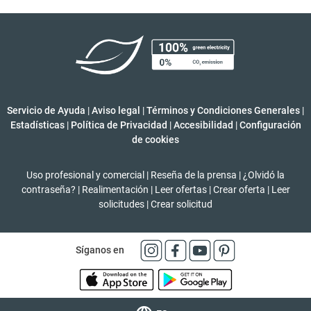
Servicio de Ayuda
|
Aviso legal
|
Términos y Condiciones Generales
|
Estadísticas
|
Política de Privacidad
|
Accesibilidad
|
Configuración
de cookies
Uso profesional y comercial
|
Reseña de la prensa
|
¿Olvidó la
contraseña?
|
Realimentación
|
Leer ofertas
|
Crear oferta
|
Leer
solicitudes
|
Crear solicitud
Síganos en