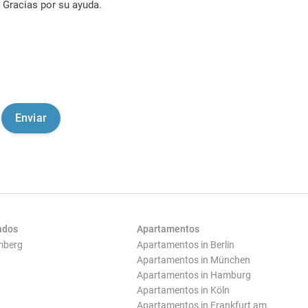
Gracias por su ayuda.
ados
Apartamentos
mberg
Apartamentos in Berlin
Apartamentos in München
Apartamentos in Hamburg
Apartamentos in Köln
Apartamentos in Frankfurt am