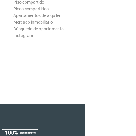
Piso compartido
Pisos compartidos
Apartamentos de alquiler
Mercado inmobiliario
Búsqueda de apartamento
Instagram