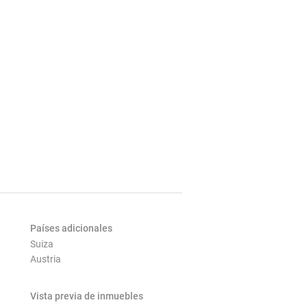
Países adicionales
Suiza
Austria
Vista previa de inmuebles