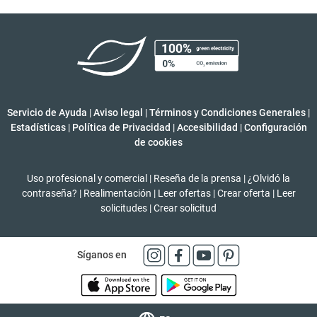
Servicio de Ayuda
|
Aviso legal
|
Términos y Condiciones Generales
|
Estadísticas
|
Política de Privacidad
|
Accesibilidad
|
Configuración
de cookies
Uso profesional y comercial
|
Reseña de la prensa
|
¿Olvidó la
contraseña?
|
Realimentación
|
Leer ofertas
|
Crear oferta
|
Leer
solicitudes
|
Crear solicitud
Síganos en