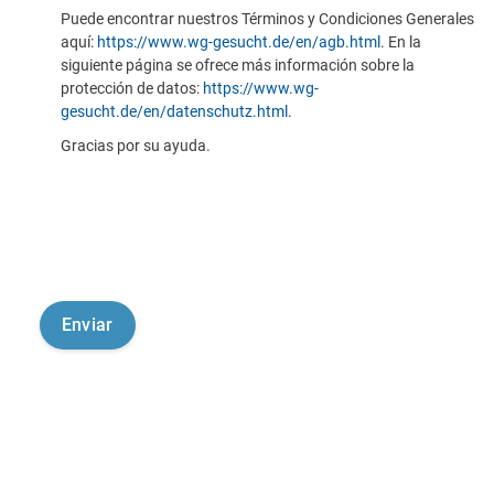
Puede encontrar nuestros Términos y Condiciones Generales
aquí:
https://www.wg-gesucht.de/en/agb.html
. En la
siguiente página se ofrece más información sobre la
protección de datos:
https://www.wg-
gesucht.de/en/datenschutz.html
.
Gracias por su ayuda.