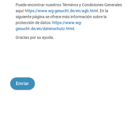
Puede encontrar nuestros Términos y Condiciones Generales
aquí:
https://www.wg-gesucht.de/en/agb.html
. En la
siguiente página se ofrece más información sobre la
protección de datos:
https://www.wg-
gesucht.de/en/datenschutz.html
.
Gracias por su ayuda.