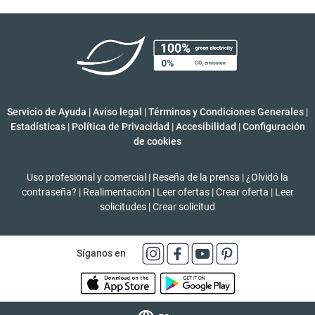
Servicio de Ayuda
|
Aviso legal
|
Términos y Condiciones Generales
|
Estadísticas
|
Política de Privacidad
|
Accesibilidad
|
Configuración
de cookies
Uso profesional y comercial
|
Reseña de la prensa
|
¿Olvidó la
contraseña?
|
Realimentación
|
Leer ofertas
|
Crear oferta
|
Leer
solicitudes
|
Crear solicitud
Síganos en