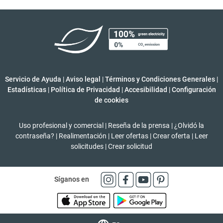
Servicio de Ayuda
|
Aviso legal
|
Términos y Condiciones Generales
|
Estadísticas
|
Política de Privacidad
|
Accesibilidad
|
Configuración
de cookies
Uso profesional y comercial
|
Reseña de la prensa
|
¿Olvidó la
contraseña?
|
Realimentación
|
Leer ofertas
|
Crear oferta
|
Leer
solicitudes
|
Crear solicitud
Síganos en