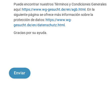
Puede encontrar nuestros Términos y Condiciones Generales
aquí:
https://www.wg-gesucht.de/en/agb.html
. En la
siguiente página se ofrece más información sobre la
protección de datos:
https://www.wg-
gesucht.de/en/datenschutz.html
.
Gracias por su ayuda.