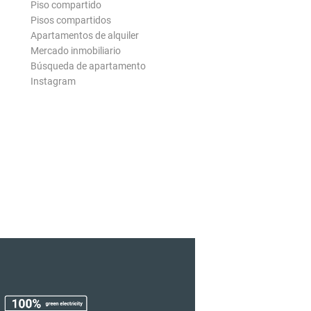
Piso compartido
Pisos compartidos
Apartamentos de alquiler
Mercado inmobiliario
Búsqueda de apartamento
Instagram