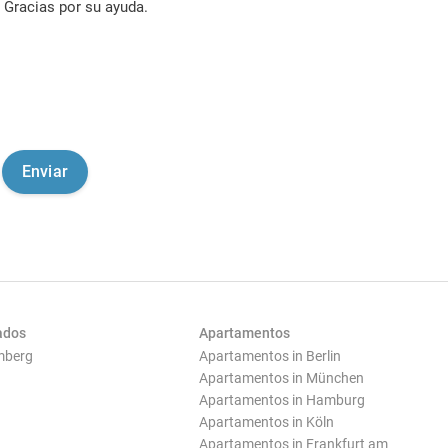
Gracias por su ayuda.
ados
Apartamentos
mberg
Apartamentos in Berlin
Apartamentos in München
Apartamentos in Hamburg
Apartamentos in Köln
Apartamentos in Frankfurt am