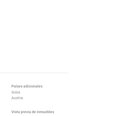
Países adicionales
Suiza
Austria
Vista previa de inmuebles