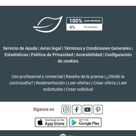
Servicio de Ayuda
|
Aviso legal
|
Términos y Condiciones Generales
|
Estadísticas
|
Política de Privacidad
|
Accesibilidad
|
Configuración
de cookies
Uso profesional y comercial
|
Reseña de la prensa
|
¿Olvidó la
contraseña?
|
Realimentación
|
Leer ofertas
|
Crear oferta
|
Leer
solicitudes
|
Crear solicitud
Síganos en