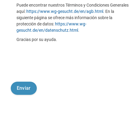
Puede encontrar nuestros Términos y Condiciones Generales
aquí:
https://www.wg-gesucht.de/en/agb.html
. En la
siguiente página se ofrece más información sobre la
protección de datos:
https://www.wg-
gesucht.de/en/datenschutz.html
.
Gracias por su ayuda.