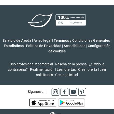
Servicio de Ayuda
|
Aviso legal
|
Términos y Condiciones Generales
|
Estadísticas
|
Política de Privacidad
|
Accesibilidad
|
Configuración
de cookies
Uso profesional y comercial
|
Reseña de la prensa
|
¿Olvidó la
contraseña?
|
Realimentación
|
Leer ofertas
|
Crear oferta
|
Leer
solicitudes
|
Crear solicitud
Síganos en