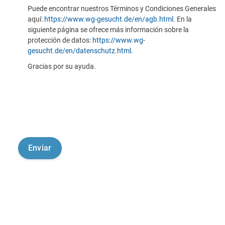
Puede encontrar nuestros Términos y Condiciones Generales
aquí:
https://www.wg-gesucht.de/en/agb.html
. En la
siguiente página se ofrece más información sobre la
protección de datos:
https://www.wg-
gesucht.de/en/datenschutz.html
.
Gracias por su ayuda.