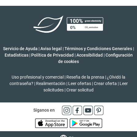
Servicio de Ayuda
|
Aviso legal
|
Términos y Condiciones Generales
|
Estadísticas
|
Política de Privacidad
|
Accesibilidad
|
Configuración
de cookies
Uso profesional y comercial
|
Reseña de la prensa
|
¿Olvidó la
contraseña?
|
Realimentación
|
Leer ofertas
|
Crear oferta
|
Leer
solicitudes
|
Crear solicitud
Síganos en