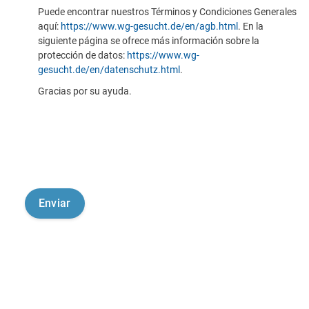
Puede encontrar nuestros Términos y Condiciones Generales
aquí:
https://www.wg-gesucht.de/en/agb.html
. En la
siguiente página se ofrece más información sobre la
protección de datos:
https://www.wg-
gesucht.de/en/datenschutz.html
.
Gracias por su ayuda.