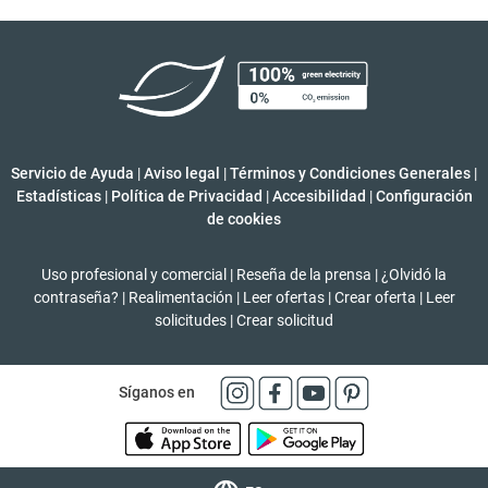
Servicio de Ayuda
|
Aviso legal
|
Términos y Condiciones Generales
|
Estadísticas
|
Política de Privacidad
|
Accesibilidad
|
Configuración
de cookies
Uso profesional y comercial
|
Reseña de la prensa
|
¿Olvidó la
contraseña?
|
Realimentación
|
Leer ofertas
|
Crear oferta
|
Leer
solicitudes
|
Crear solicitud
Síganos en