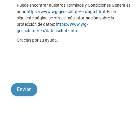
Puede encontrar nuestros Términos y Condiciones Generales
aquí:
https://www.wg-gesucht.de/en/agb.html
. En la
siguiente página se ofrece más información sobre la
protección de datos:
https://www.wg-
gesucht.de/en/datenschutz.html
.
Gracias por su ayuda.