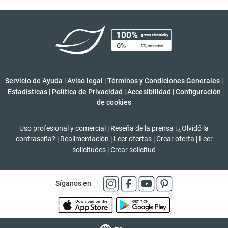
Servicio de Ayuda
|
Aviso legal
|
Términos y Condiciones Generales
|
Estadísticas
|
Política de Privacidad
|
Accesibilidad
|
Configuración
de cookies
Uso profesional y comercial
|
Reseña de la prensa
|
¿Olvidó la
contraseña?
|
Realimentación
|
Leer ofertas
|
Crear oferta
|
Leer
solicitudes
|
Crear solicitud
Síganos en