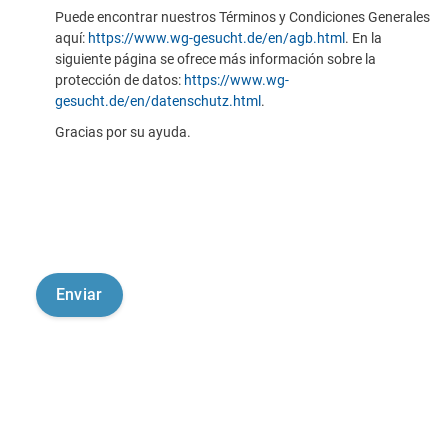
Puede encontrar nuestros Términos y Condiciones Generales
aquí:
https://www.wg-gesucht.de/en/agb.html
. En la
siguiente página se ofrece más información sobre la
protección de datos:
https://www.wg-
gesucht.de/en/datenschutz.html
.
Gracias por su ayuda.