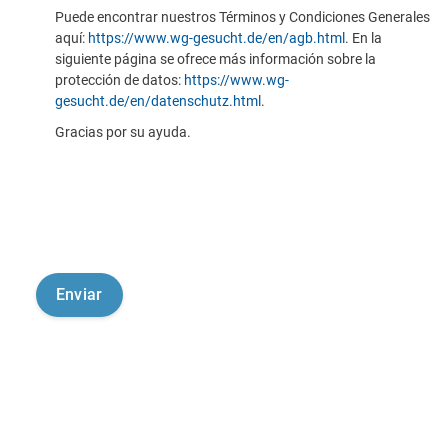
Puede encontrar nuestros Términos y Condiciones Generales
aquí:
https://www.wg-gesucht.de/en/agb.html
. En la
siguiente página se ofrece más información sobre la
protección de datos:
https://www.wg-
gesucht.de/en/datenschutz.html
.
Gracias por su ayuda.