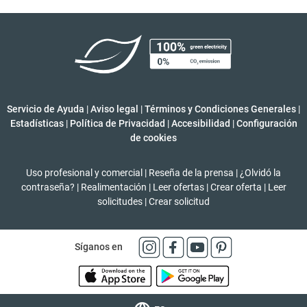
Servicio de Ayuda
|
Aviso legal
|
Términos y Condiciones Generales
|
Estadísticas
|
Política de Privacidad
|
Accesibilidad
|
Configuración
de cookies
Uso profesional y comercial
|
Reseña de la prensa
|
¿Olvidó la
contraseña?
|
Realimentación
|
Leer ofertas
|
Crear oferta
|
Leer
solicitudes
|
Crear solicitud
Síganos en