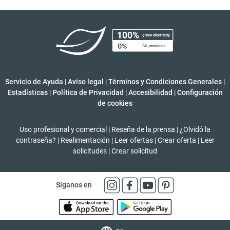
Servicio de Ayuda
|
Aviso legal
|
Términos y Condiciones Generales
|
Estadísticas
|
Política de Privacidad
|
Accesibilidad
|
Configuración
de cookies
Uso profesional y comercial
|
Reseña de la prensa
|
¿Olvidó la
contraseña?
|
Realimentación
|
Leer ofertas
|
Crear oferta
|
Leer
solicitudes
|
Crear solicitud
Síganos en