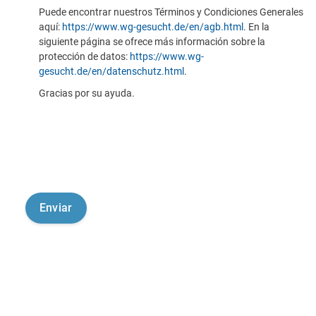
Puede encontrar nuestros Términos y Condiciones Generales
aquí:
https://www.wg-gesucht.de/en/agb.html
. En la
siguiente página se ofrece más información sobre la
protección de datos:
https://www.wg-
gesucht.de/en/datenschutz.html
.
Gracias por su ayuda.