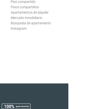
Piso compartido
Pisos compartidos
Apartamentos de alquiler
Mercado inmobiliario
Búsqueda de apartamento
Instagram