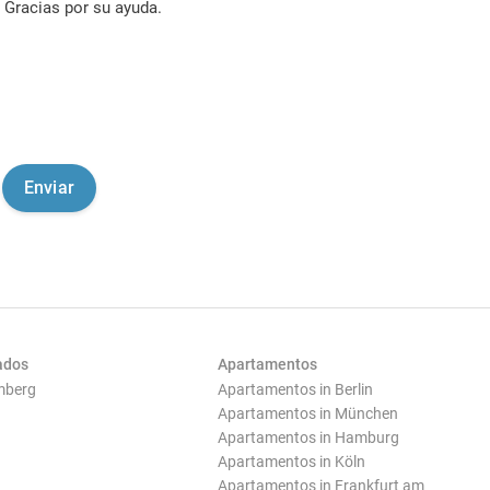
Gracias por su ayuda.
ados
Apartamentos
mberg
Apartamentos in Berlin
Apartamentos in München
Apartamentos in Hamburg
Apartamentos in Köln
Apartamentos in Frankfurt am