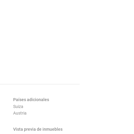
Países adicionales
Suiza
Austria
Vista previa de inmuebles