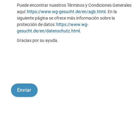
Puede encontrar nuestros Términos y Condiciones Generales
aquí:
https://www.wg-gesucht.de/en/agb.html
. En la
siguiente página se ofrece más información sobre la
protección de datos:
https://www.wg-
gesucht.de/en/datenschutz.html
.
Gracias por su ayuda.