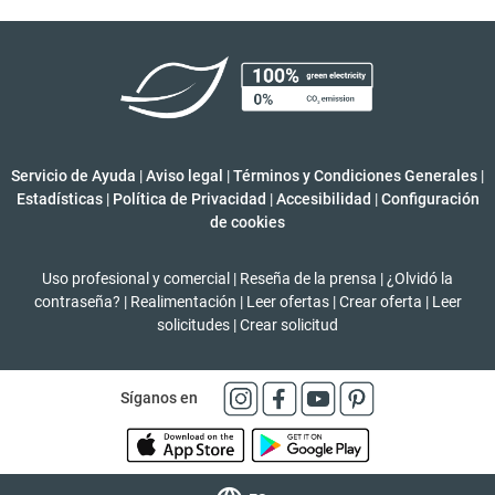
Servicio de Ayuda
|
Aviso legal
|
Términos y Condiciones Generales
|
Estadísticas
|
Política de Privacidad
|
Accesibilidad
|
Configuración
de cookies
Uso profesional y comercial
|
Reseña de la prensa
|
¿Olvidó la
contraseña?
|
Realimentación
|
Leer ofertas
|
Crear oferta
|
Leer
solicitudes
|
Crear solicitud
Síganos en