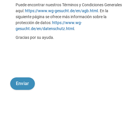
Puede encontrar nuestros Términos y Condiciones Generales
aquí:
https://www.wg-gesucht.de/en/agb.html
. En la
siguiente página se ofrece más información sobre la
protección de datos:
https://www.wg-
gesucht.de/en/datenschutz.html
.
Gracias por su ayuda.