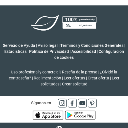
Servicio de Ayuda
|
Aviso legal
|
Términos y Condiciones Generales
|
Estadísticas
|
Política de Privacidad
|
Accesibilidad
|
Configuración
de cookies
Uso profesional y comercial
|
Reseña de la prensa
|
¿Olvidó la
contraseña?
|
Realimentación
|
Leer ofertas
|
Crear oferta
|
Leer
solicitudes
|
Crear solicitud
Síganos en