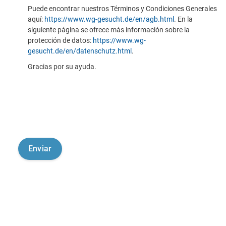
Puede encontrar nuestros Términos y Condiciones Generales
aquí:
https://www.wg-gesucht.de/en/agb.html
. En la
siguiente página se ofrece más información sobre la
protección de datos:
https://www.wg-
gesucht.de/en/datenschutz.html
.
Gracias por su ayuda.