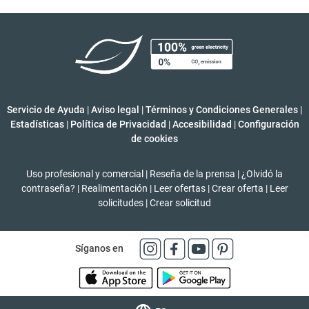
Servicio de Ayuda
|
Aviso legal
|
Términos y Condiciones Generales
|
Estadísticas
|
Política de Privacidad
|
Accesibilidad
|
Configuración
de cookies
Uso profesional y comercial
|
Reseña de la prensa
|
¿Olvidó la
contraseña?
|
Realimentación
|
Leer ofertas
|
Crear oferta
|
Leer
solicitudes
|
Crear solicitud
Síganos en