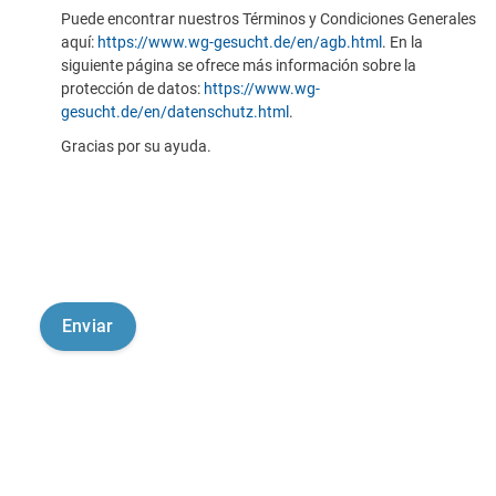
Puede encontrar nuestros Términos y Condiciones Generales
aquí:
https://www.wg-gesucht.de/en/agb.html
. En la
siguiente página se ofrece más información sobre la
protección de datos:
https://www.wg-
gesucht.de/en/datenschutz.html
.
Gracias por su ayuda.