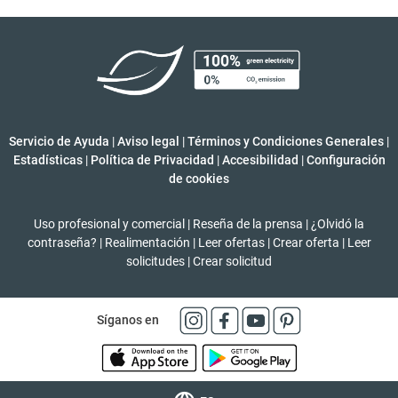
Servicio de Ayuda
|
Aviso legal
|
Términos y Condiciones Generales
|
Estadísticas
|
Política de Privacidad
|
Accesibilidad
|
Configuración
de cookies
Uso profesional y comercial
|
Reseña de la prensa
|
¿Olvidó la
contraseña?
|
Realimentación
|
Leer ofertas
|
Crear oferta
|
Leer
solicitudes
|
Crear solicitud
Síganos en