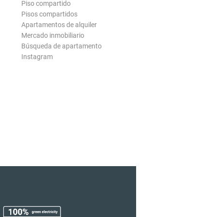
Piso compartido
Pisos compartidos
Apartamentos de alquiler
Mercado inmobiliario
Búsqueda de apartamento
Instagram