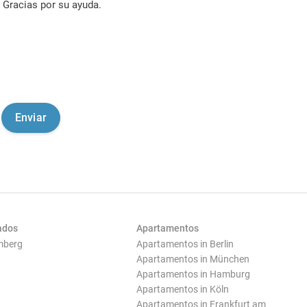
Gracias por su ayuda.
ados
Apartamentos
mberg
Apartamentos in Berlin
Apartamentos in München
Apartamentos in Hamburg
Apartamentos in Köln
Apartamentos in Frankfurt am