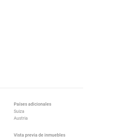
Países adicionales
Suiza
Austria
Vista previa de inmuebles