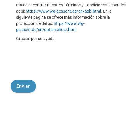
Puede encontrar nuestros Términos y Condiciones Generales
aquí:
https://www.wg-gesucht.de/en/agb.html
. En la
siguiente página se ofrece más información sobre la
protección de datos:
https://www.wg-
gesucht.de/en/datenschutz.html
.
Gracias por su ayuda.