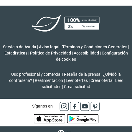
Servicio de Ayuda
|
Aviso legal
|
Términos y Condiciones Generales
|
Estadísticas
|
Política de Privacidad
|
Accesibilidad
|
Configuración
de cookies
Uso profesional y comercial
|
Reseña de la prensa
|
¿Olvidó la
contraseña?
|
Realimentación
|
Leer ofertas
|
Crear oferta
|
Leer
solicitudes
|
Crear solicitud
Síganos en