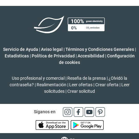
Servicio de Ayuda
|
Aviso legal
|
Términos y Condiciones Generales
|
Estadísticas
|
Política de Privacidad
|
Accesibilidad
|
Configuración
de cookies
Uso profesional y comercial
|
Reseña de la prensa
|
¿Olvidó la
contraseña?
|
Realimentación
|
Leer ofertas
|
Crear oferta
|
Leer
solicitudes
|
Crear solicitud
Síganos en