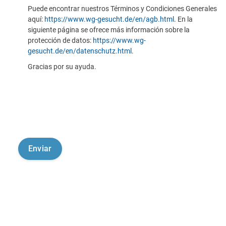
Puede encontrar nuestros Términos y Condiciones Generales
aquí:
https://www.wg-gesucht.de/en/agb.html
. En la
siguiente página se ofrece más información sobre la
protección de datos:
https://www.wg-
gesucht.de/en/datenschutz.html
.
Gracias por su ayuda.