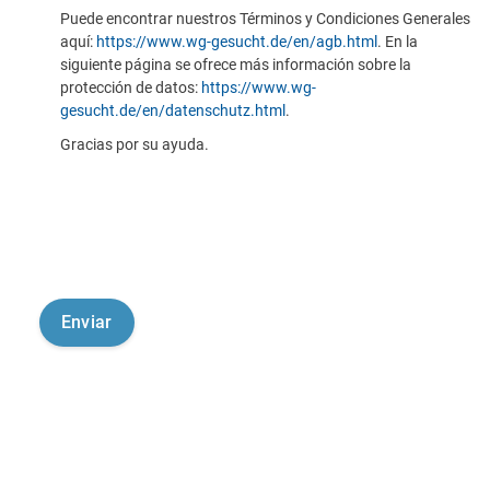
Puede encontrar nuestros Términos y Condiciones Generales
aquí:
https://www.wg-gesucht.de/en/agb.html
. En la
siguiente página se ofrece más información sobre la
protección de datos:
https://www.wg-
gesucht.de/en/datenschutz.html
.
Gracias por su ayuda.