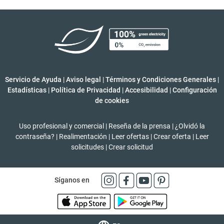
Servicio de Ayuda
|
Aviso legal
|
Términos y Condiciones Generales
|
Estadísticas
|
Política de Privacidad
|
Accesibilidad
|
Configuración
de cookies
Uso profesional y comercial
|
Reseña de la prensa
|
¿Olvidó la
contraseña?
|
Realimentación
|
Leer ofertas
|
Crear oferta
|
Leer
solicitudes
|
Crear solicitud
Síganos en