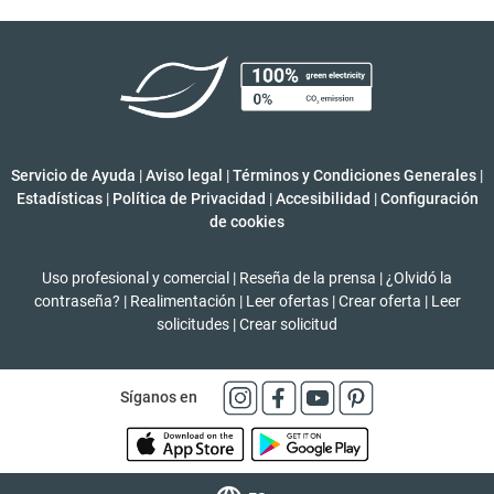
Servicio de Ayuda
|
Aviso legal
|
Términos y Condiciones Generales
|
Estadísticas
|
Política de Privacidad
|
Accesibilidad
|
Configuración
de cookies
Uso profesional y comercial
|
Reseña de la prensa
|
¿Olvidó la
contraseña?
|
Realimentación
|
Leer ofertas
|
Crear oferta
|
Leer
solicitudes
|
Crear solicitud
Síganos en