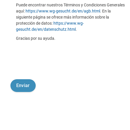
Puede encontrar nuestros Términos y Condiciones Generales
aquí:
https://www.wg-gesucht.de/en/agb.html
. En la
siguiente página se ofrece más información sobre la
protección de datos:
https://www.wg-
gesucht.de/en/datenschutz.html
.
Gracias por su ayuda.