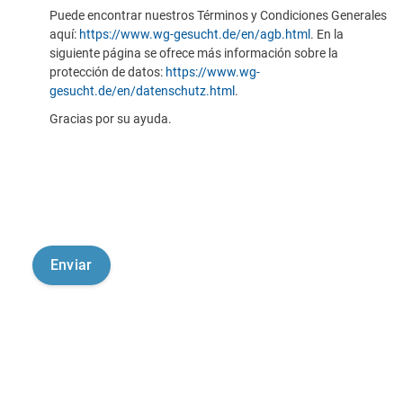
Puede encontrar nuestros Términos y Condiciones Generales
aquí:
https://www.wg-gesucht.de/en/agb.html
. En la
siguiente página se ofrece más información sobre la
protección de datos:
https://www.wg-
gesucht.de/en/datenschutz.html
.
Gracias por su ayuda.