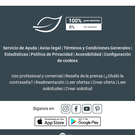
Servicio de Ayuda
|
Aviso legal
|
Términos y Condiciones Generales
|
Estadísticas
|
Política de Privacidad
|
Accesibilidad
|
Configuración
de cookies
Uso profesional y comercial
|
Reseña de la prensa
|
¿Olvidó la
contraseña?
|
Realimentación
|
Leer ofertas
|
Crear oferta
|
Leer
solicitudes
|
Crear solicitud
Síganos en