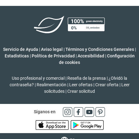
Servicio de Ayuda
|
Aviso legal
|
Términos y Condiciones Generales
|
Estadísticas
|
Política de Privacidad
|
Accesibilidad
|
Configuración
de cookies
Uso profesional y comercial
|
Reseña de la prensa
|
¿Olvidó la
contraseña?
|
Realimentación
|
Leer ofertas
|
Crear oferta
|
Leer
solicitudes
|
Crear solicitud
Síganos en