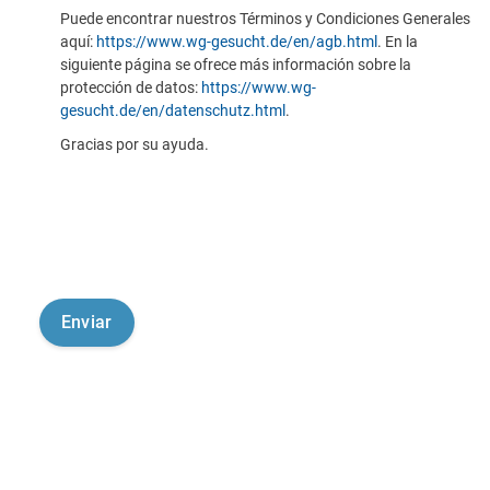
Puede encontrar nuestros Términos y Condiciones Generales
aquí:
https://www.wg-gesucht.de/en/agb.html
. En la
siguiente página se ofrece más información sobre la
protección de datos:
https://www.wg-
gesucht.de/en/datenschutz.html
.
Gracias por su ayuda.