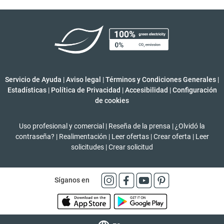
Servicio de Ayuda
|
Aviso legal
|
Términos y Condiciones Generales
|
Estadísticas
|
Política de Privacidad
|
Accesibilidad
|
Configuración
de cookies
Uso profesional y comercial
|
Reseña de la prensa
|
¿Olvidó la
contraseña?
|
Realimentación
|
Leer ofertas
|
Crear oferta
|
Leer
solicitudes
|
Crear solicitud
Síganos en