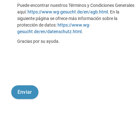
Puede encontrar nuestros Términos y Condiciones Generales
aquí:
https://www.wg-gesucht.de/en/agb.html
. En la
siguiente página se ofrece más información sobre la
protección de datos:
https://www.wg-
gesucht.de/en/datenschutz.html
.
Gracias por su ayuda.